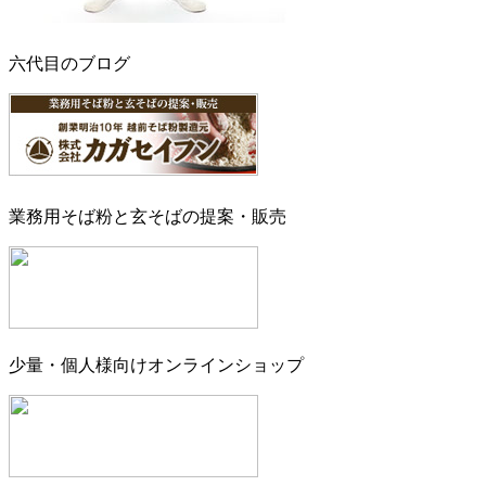
六代目のブログ
業務用そば粉と玄そばの提案・販売
少量・個人様向けオンラインショップ