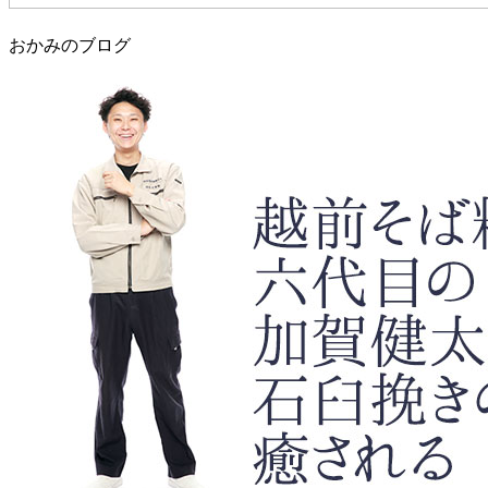
おかみのブログ