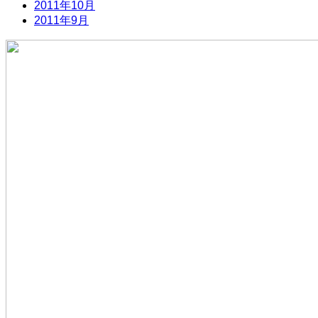
2011年10月
2011年9月