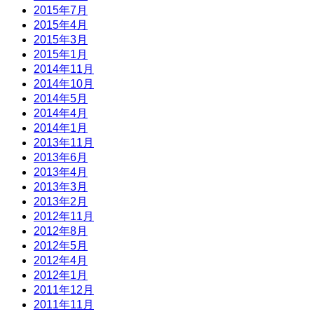
2015年7月
2015年4月
2015年3月
2015年1月
2014年11月
2014年10月
2014年5月
2014年4月
2014年1月
2013年11月
2013年6月
2013年4月
2013年3月
2013年2月
2012年11月
2012年8月
2012年5月
2012年4月
2012年1月
2011年12月
2011年11月