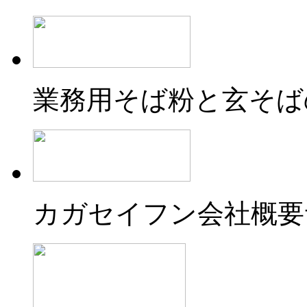
業務用そば粉と玄そば
カガセイフン会社概要