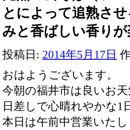
とによって追熟させ
みと香ばしい香りが
投稿日:
2014年5月17日
作
おはようございます。
今朝の福井市は良いお天
日差しで心晴れやかな1
本日は午前中営業いたし