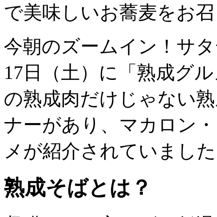
で美味しいお蕎麦をお召
今朝のズームイン！サタデ
17日（土）に「熟成グル
の熟成肉だけじゃない熟
ナーがあり、マカロン・
メが紹介されていました
熟成そばとは？