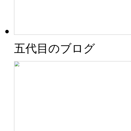
五代目のブログ