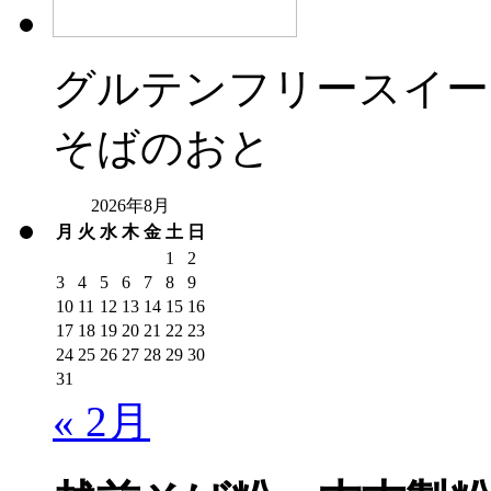
グルテンフリースイー
そばのおと
2026年8月
月
火
水
木
金
土
日
1
2
3
4
5
6
7
8
9
10
11
12
13
14
15
16
17
18
19
20
21
22
23
24
25
26
27
28
29
30
31
« 2月