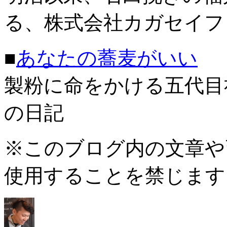
る、株式会社カガセイフ
■
あなたの蕎麦がいい
製粉に命をかける五代目
の日記
※このブログ内の文章や
使用することを禁じます