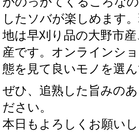
がのっかてくるころなの
したソバが楽しめます。
地は早刈り品の大野市産
産です。オンラインショ
態を見て良いモノを選ん
ぜひ、追熟した旨みのあ
ださい。
本日もよろしくお願いし