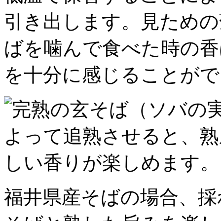
引き出します。見ための
ばを噛んで食べた時の香
を十分に感じることがで
福井県産そばの場合、採