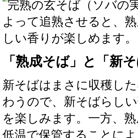
「熟成そば」と「新そ
新そばはまさに収穫した
わうので、新そばらしい
を楽しみます。一方、熟
低温で保管することによ