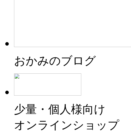
おかみのブログ
少量・個人様向け
オンラインショップ