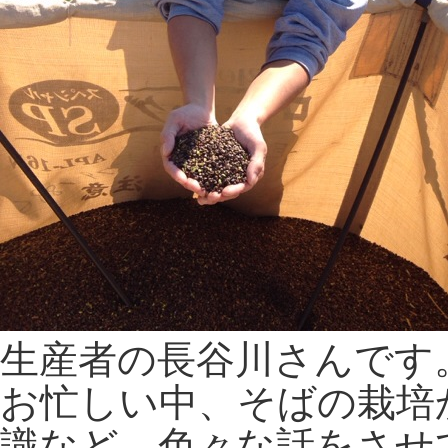
生産者の長谷川さんです
お忙しい中、そばの栽培
識など、色々な話をさせ