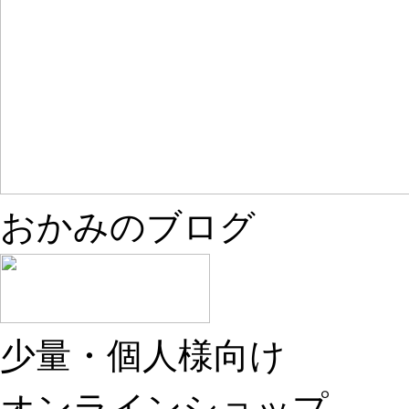
おかみのブログ
少量・個人様向け
オンラインショップ