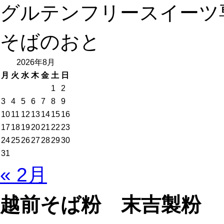
グルテンフリースイーツ
そばのおと
2026年8月
月
火
水
木
金
土
日
1
2
3
4
5
6
7
8
9
10
11
12
13
14
15
16
17
18
19
20
21
22
23
24
25
26
27
28
29
30
31
« 2月
越前そば粉 末吉製粉