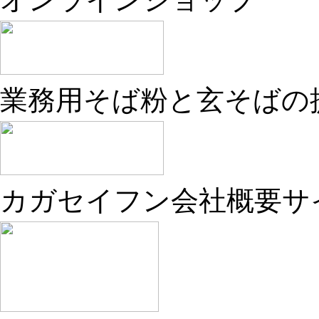
業務用そば粉と玄そばの
カガセイフン会社概要サ