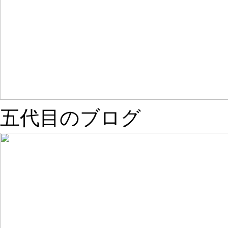
五代目のブログ