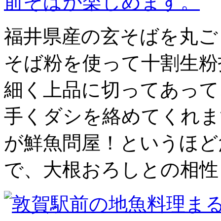
福井県産の玄そばを丸ご
そば粉を使って十割生粉
細く上品に切ってあって
手くダシを絡めてくれま
が鮮魚問屋！というほど
で、大根おろしとの相性