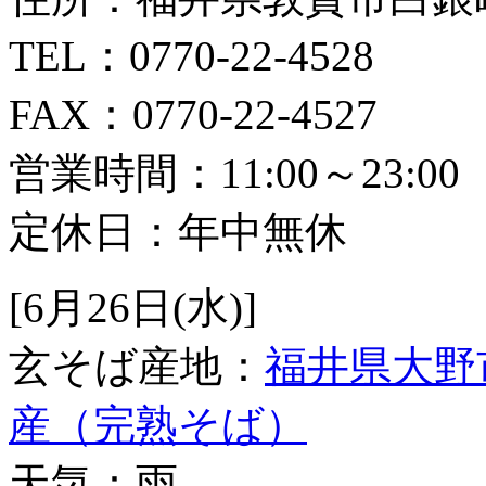
TEL：0770-22-4528
FAX：0770-22-4527
営業時間：11:00～23:00
定休日：年中無休
[6月26日(水)]
玄そば産地：
福井県大野
産（完熟そば）
天気：雨