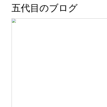
五代目のブログ