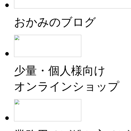
おかみのブログ
少量・個人様向け
オンラインショップ