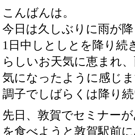
こんばんは。
今日は久しぶりに雨が降
1日中しとしとを降り続
らしいお天気に恵まれ、
気になったように感じま
調子でしばらくは降り続
先日、敦賀でセミナーが
を食べようと敦賀駅前に