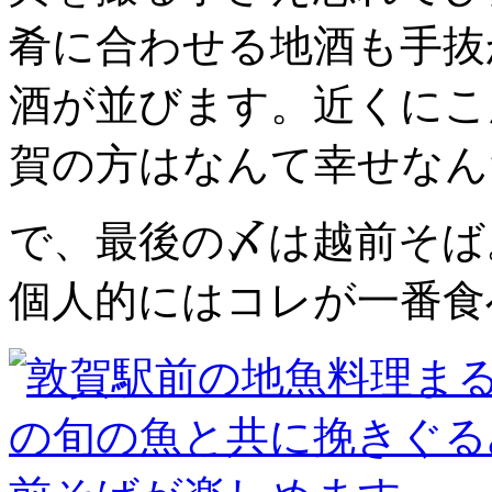
肴に合わせる地酒も手抜
酒が並びます。近くにこ
賀の方はなんて幸せなん
で、最後の〆は越前そば
個人的にはコレが一番食