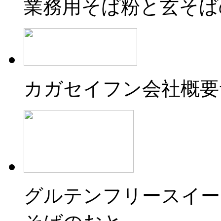
業務用そば粉と玄そば
カガセイフン会社概要
グルテンフリースイー