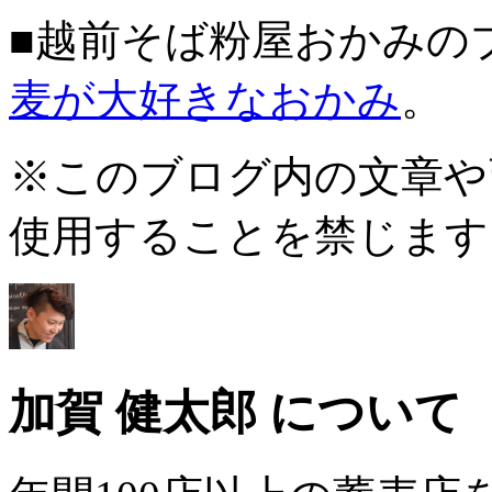
■越前そば粉屋おかみの
麦が大好きなおかみ
。
※このブログ内の文章や
使用することを禁じます
加賀 健太郎 について