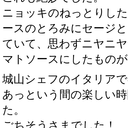
ニョッキのねっとりした
ースのとろみにセージと
ていて、思わずニヤニヤ
マトソースにしたものが
城山シェフのイタリアで
あっという間の楽しい時
た。
ごちそうさまでした！