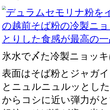
氷水で〆た冷製ニョッキ
表面はそば粉とジャガイ
とニュルニュルッとした
からコシに近い弾力がと