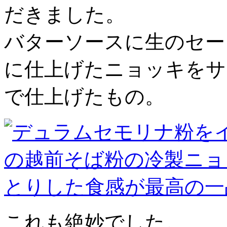
だきました。
バターソースに生のセー
に仕上げたニョッキをサ
で仕上げたもの。
これも絶妙でした。