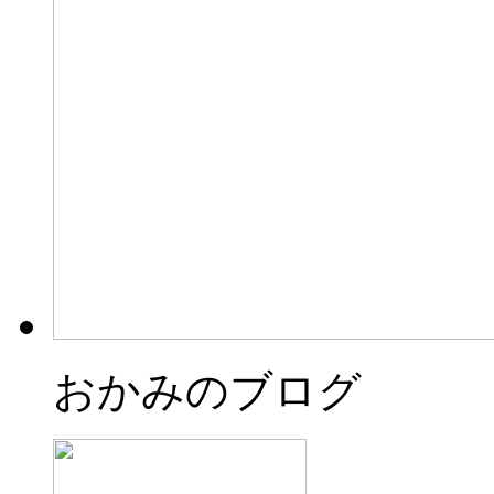
おかみのブログ