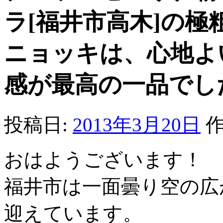
ラ[福井市高木]の
ニョッキは、心地よ
感が最高の一品でし
投稿日:
2013年3月20日
作
おはようございます！
福井市は一面曇り空の広
迎えています。