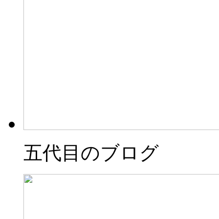
五代目のブログ