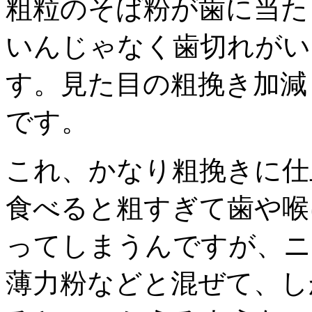
粗粒のそば粉が歯に当た
いんじゃなく歯切れがい
す。見た目の粗挽き加減
です。
これ、かなり粗挽きに仕
食べると粗すぎて歯や喉
ってしまうんですが、ニ
薄力粉などと混ぜて、し