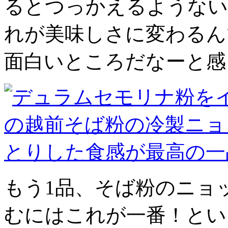
るとつっかえるようない
れが美味しさに変わるん
面白いところだなーと感
もう1品、そば粉のニョ
むにはこれが一番！とい