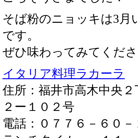
そば粉のニョッキは3月
です。
ぜひ味わってみてくださ
イタリア料理ラカーラ
住所：福井市高木中央２
２ー１０２号
電話：０７７６－６０－