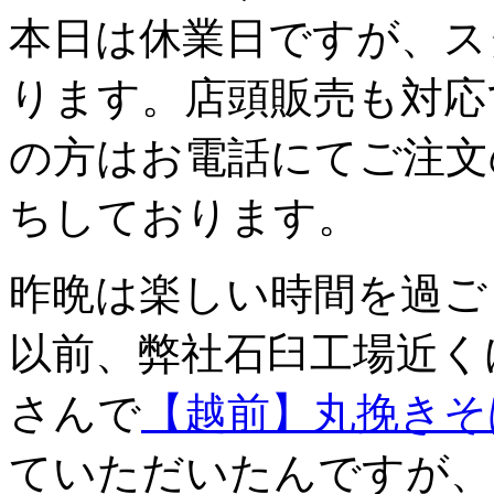
本日は休業日ですが、ス
ります。店頭販売も対応
の方はお電話にてご注文
ちしております。
昨晩は楽しい時間を過ご
以前、弊社石臼工場近く
さんで
【越前】丸挽きそ
ていただいたんですが、