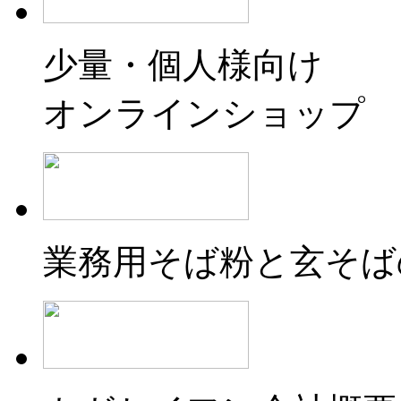
少量・個人様向け
オンラインショップ
業務用そば粉と玄そば