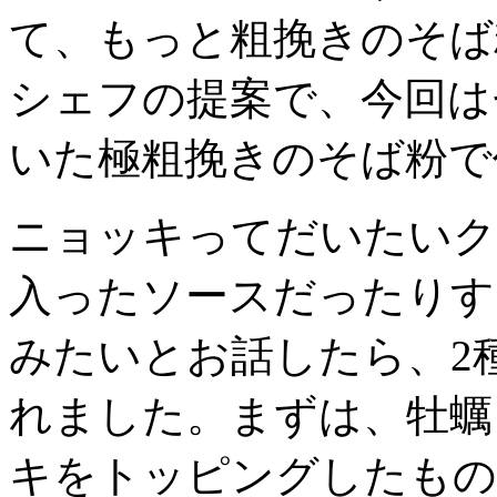
て、もっと粗挽きのそば
シェフの提案で、今回は
いた極粗挽きのそば粉で
ニョッキってだいたいク
入ったソースだったりす
みたいとお話したら、2
れました。まずは、牡蠣
キをトッピングしたもの