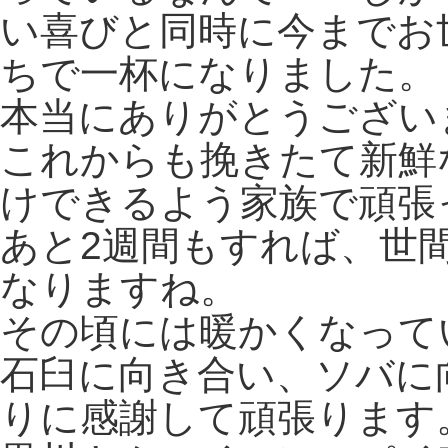
い喜びと同時に今までお
ちで一杯になりました。
本当にありがとうござい
これからも挽きたて新鮮
けできるよう家族で頑張
あと2週間もすれば、世
なりますね。
その頃には暖かくなって
石臼に向き合い、ソバに
りに感謝して頑張ります