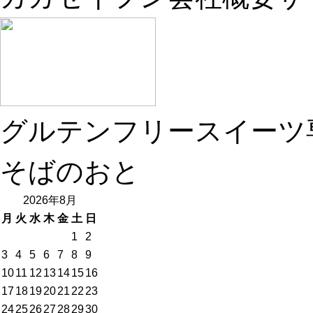
グルテンフリースイーツ
そばのおと
2026年8月
月
火
水
木
金
土
日
1
2
3
4
5
6
7
8
9
10
11
12
13
14
15
16
17
18
19
20
21
22
23
24
25
26
27
28
29
30