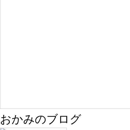
おかみのブログ