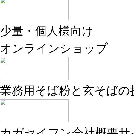
少量・個人様向け
オンラインショップ
業務用そば粉と玄そばの
カガセイフン会社概要サ