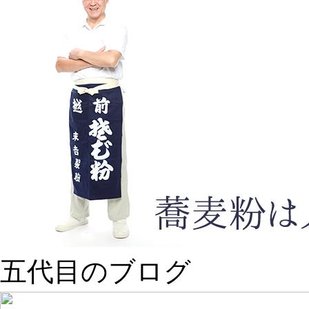
五代目のブログ