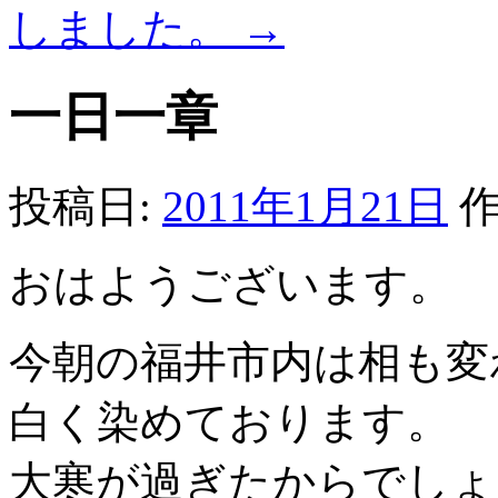
しました。
→
一日一章
投稿日:
2011年1月21日
作
おはようございます。
今朝の福井市内は相も変
白く染めております。
大寒が過ぎたからでしょ