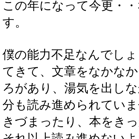
この年になって今更・・
す。
僕の能力不足なんでしょ
てきて、文章をなかなか
ろがあり、湯気を出しな
分も読み進められていま
きづまったり、本をきっ
それ以上読み進めないよ