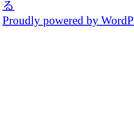
る
Proudly powered by WordPr