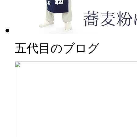
五代目のブログ