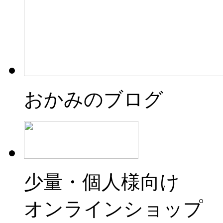
おかみのブログ
少量・個人様向け
オンラインショップ