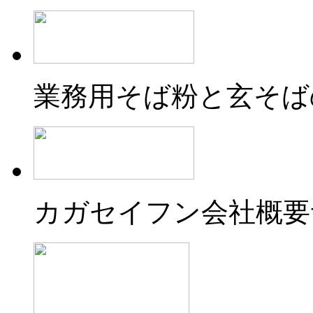
業務用そば粉と玄そば
カガセイフン会社概要