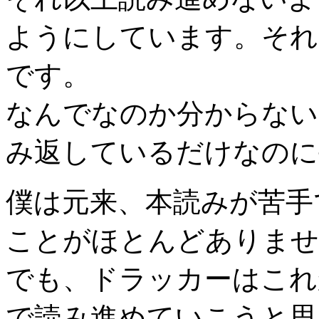
ようにしています。それ
です。
なんでなのか分からない
み返しているだけなのに
僕は元来、本読みが苦手
ことがほとんどありませ
でも、ドラッカーはこれ
で読み進めていこうと思