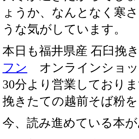
ょうか、なんとなく寒さ
うな気がしています。
本日も福井県産 石臼挽
フン
オンラインショッ
30分より営業しており
挽きたての越前そば粉を
今、読み進めている本が