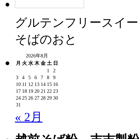
グルテンフリースイー
そばのおと
2026年8月
月
火
水
木
金
土
日
1
2
3
4
5
6
7
8
9
10
11
12
13
14
15
16
17
18
19
20
21
22
23
24
25
26
27
28
29
30
31
« 2月