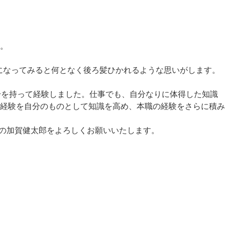
。
代になってみると何となく後ろ髪ひかれるような思いがします。
身を持って経験しました。仕事でも、自分なりに体得した知識
経験を自分のものとして知識を高め、本職の経験をさらに積み
目の加賀健太郎をよろしくお願いいたします。