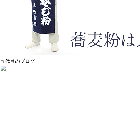
五代目のブログ