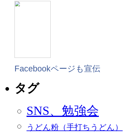
Facebookページも宣伝
タグ
SNS、勉強会
うどん粉（手打ちうどん）