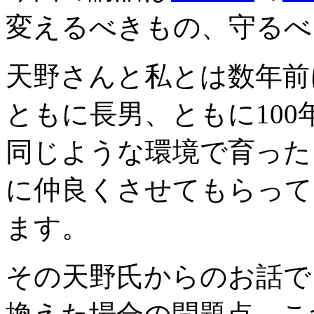
変えるべきもの、守るべ
天野さんと私とは数年前
ともに長男、ともに10
同じような環境で育った
に仲良くさせてもらって
ます。
その天野氏からのお話で