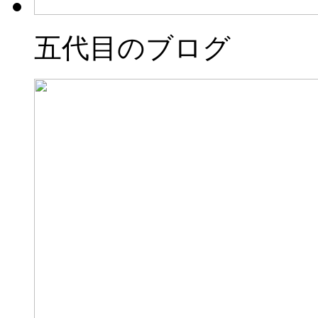
五代目のブログ