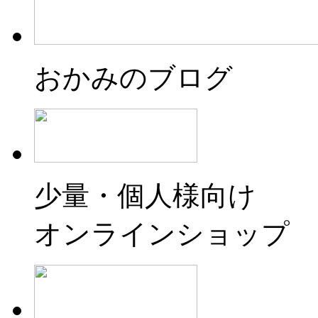
おかみのブログ
少量・個人様向け
オンラインショップ