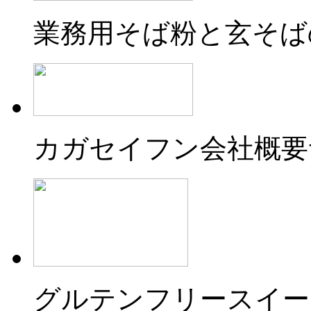
業務用そば粉と玄そば
カガセイフン会社概要
グルテンフリースイー