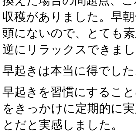
換えた場合の問題点、こ
収穫がありました。早朝
頭にないので、とても素
逆にリラックスできまし
早起きは本当に得でした
早起きを習慣にすること
をきっかけに定期的に実
とだと実感しました。