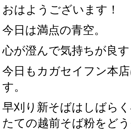
おはようございます！
今日は満点の青空。
心が澄んで気持ちが良す
今日もカガセイフン本店
す。
早刈り新そばはしばらく
たての越前そば粉をどう