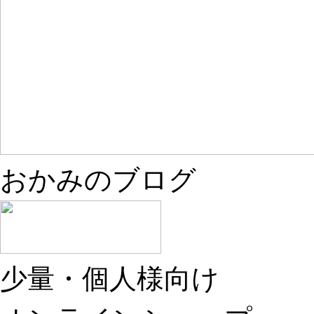
おかみのブログ
少量・個人様向け