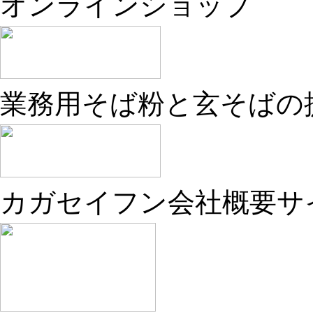
オンラインショップ
業務用そば粉と玄そばの
カガセイフン会社概要サ