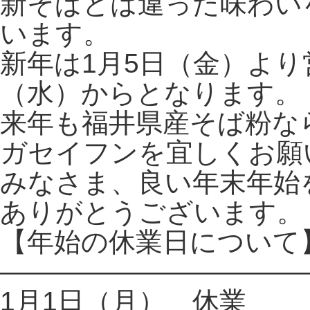
新そばとは違った味わい
います。
新年は1月5日（金）より
（水）からとなります。
来年も福井県産そば粉な
ガセイフンを宜しくお願
みなさま、良い年末年始
ありがとうございます。
【年始の休業日について
———————————
1月1日（月） 休業