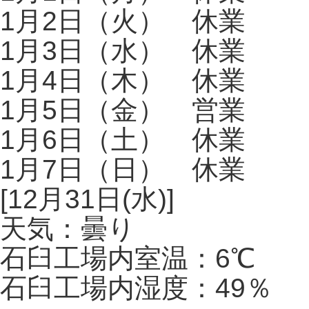
1月2日（火） 休業
1月3日（水） 休業
1月4日（木） 休業
1月5日（金） 営業
1月6日（土） 休業
1月7日（日） 休業
[12月31日(水)]
天気：曇り
石臼工場内室温：6℃
石臼工場内湿度：49％