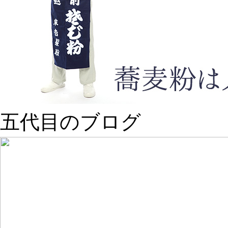
五代目のブログ