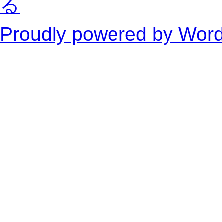
る
Proudly powered by Wor