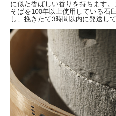
に似た香ばしい香りを持ちます。
そばを100年以上使用している石
し、挽きたて3時間以内に発送し