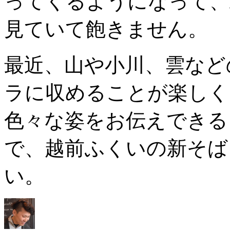
ってくるようになって、
見ていて飽きません。
最近、山や小川、雲など
ラに収めることが楽しく
色々な姿をお伝えできる
で、越前ふくいの新そば
い。