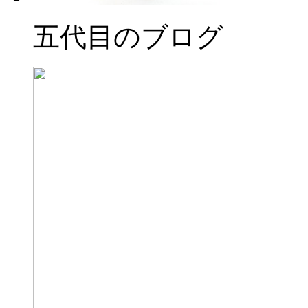
五代目のブログ