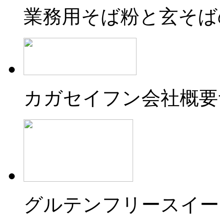
業務用そば粉と玄そば
カガセイフン会社概要
グルテンフリースイー