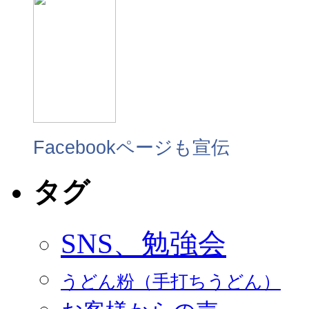
Facebookページも宣伝
タグ
SNS、勉強会
うどん粉（手打ちうどん）