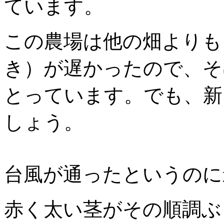
ています。
この農場は他の畑よりも
き）が遅かったので、そ
とっています。でも、新
しょう。
台風が通ったというのに
赤く太い茎がその順調ぶ