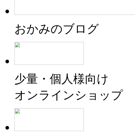
おかみのブログ
少量・個人様向け
オンラインショップ