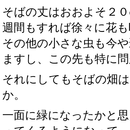
そばの丈はおおよそ２０
週間もすれば徐々に花も
その他の小さな虫も今や
ますし、この先も特に問
それにしてもそばの畑は
か。
一面に緑になったかと思