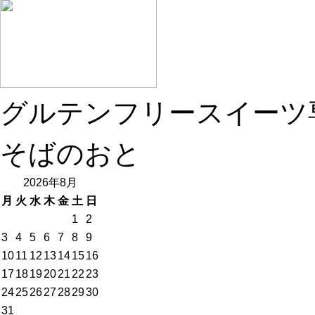
グルテンフリースイーツ
そばのおと
2026年8月
月
火
水
木
金
土
日
1
2
3
4
5
6
7
8
9
10
11
12
13
14
15
16
17
18
19
20
21
22
23
24
25
26
27
28
29
30
31