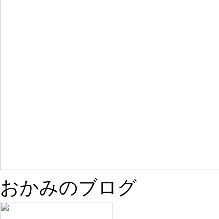
おかみのブログ