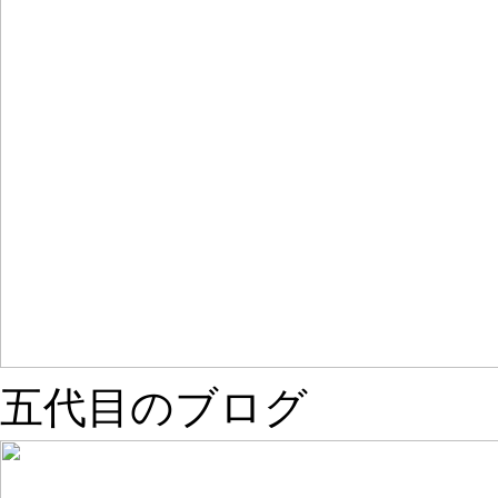
五代目のブログ