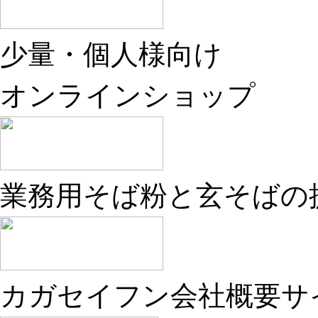
少量・個人様向け
オンラインショップ
業務用そば粉と玄そばの
カガセイフン会社概要サ