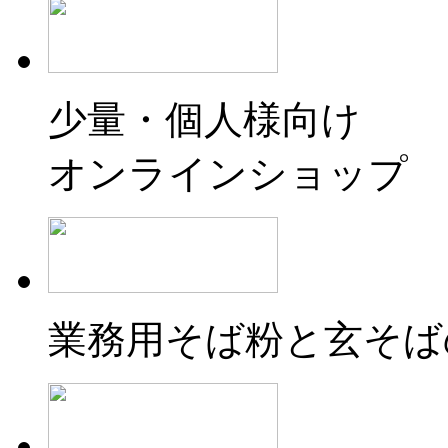
少量・個人様向け
オンラインショップ
業務用そば粉と玄そば