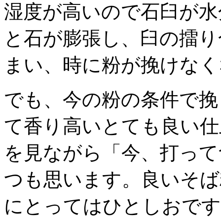
湿度が高いので石臼が水
と石が膨張し、臼の擂り
まい、時に粉が挽けなく
でも、今の粉の条件で挽
て香り高いとても良い仕
を見ながら「今、打って
つも思います。良いそば
にとってはひとしおです