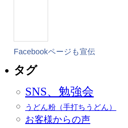
Facebookページも宣伝
タグ
SNS、勉強会
うどん粉（手打ちうどん）
お客様からの声