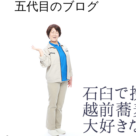
五代目のブログ