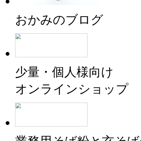
おかみのブログ
少量・個人様向け
オンラインショップ