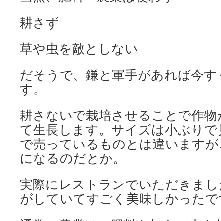
耕さず
草や虫を敵としない
だそうで、鎌と軍手があれば今す
す。
耕さないで栽培させることで作物
て生長します。サイズは小ぶりで
で売っているものとは違いますが
になるのだとか。
実際にレストランでいただきまし
がしていてすごく美味しかったで