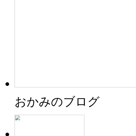
おかみのブログ