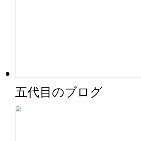
五代目のブログ