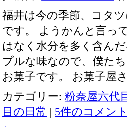
福井は今の季節、コタツ
です。 ようかんと言っ
はなく水分を多く含んだ
プルな味なので、僕たち
お菓子です。 お菓子屋さ
カテゴリー:
粉奈屋六代
目の日常
|
5件のコメン