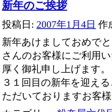
新年のご挨拶
投稿日:
2007年1月4日
作
新年あけましておめでと
さんのお客様にご利用い
厚く御礼申し上げます。
３１回目の新年を迎える
ただいておりますお客様