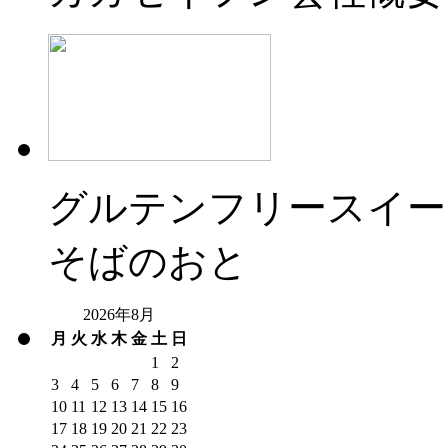
グルテンフリースイー
そばのおと
2026年8月
月
火
水
木
金
土
日
1
2
3
4
5
6
7
8
9
10
11
12
13
14
15
16
17
18
19
20
21
22
23