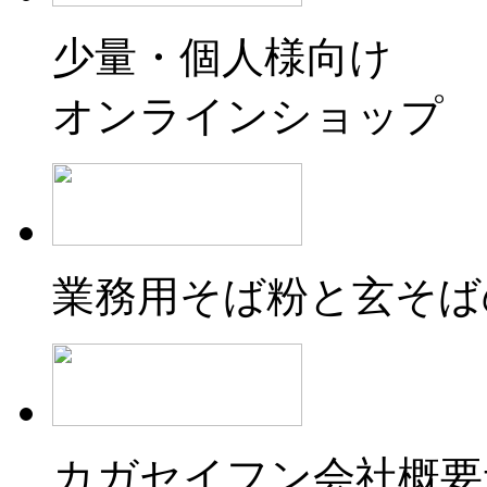
少量・個人様向け
オンラインショップ
業務用そば粉と玄そば
カガセイフン会社概要